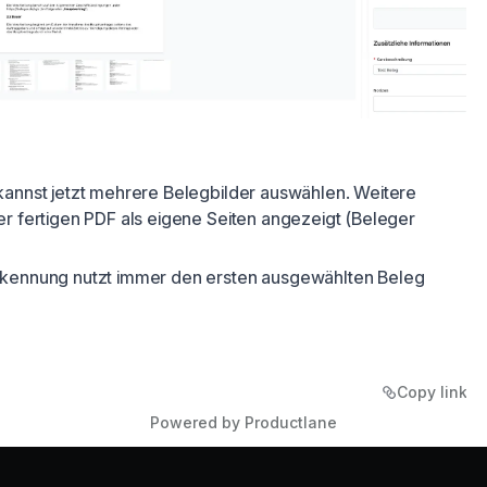
kannst jetzt mehrere Belegbilder auswählen. Weitere
er fertigen PDF als eigene Seiten angezeigt (Beleger
rkennung nutzt immer den ersten ausgewählten Beleg
Copy link
Powered by Productlane