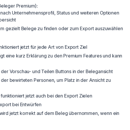
Beleger Premium):
nach Unternehmensprofil, Status und weiteren Optionen
bersicht
um gezielt Belege zu finden oder zum Export auszuwählen
tioniert jetzt für jede Art von Export Ziel
eigt eine kurz Erklärung zu den Premium Features und kann
 der Vorschau- und Teilen Buttons in der Belegansicht
 der bewirteten Personen, um Platz in der Ansicht zu
funktioniert jetzt auch bei den Export Zielen
Export bei Entwürfen
ird jetzt korrekt auf dem Beleg übernommen, wenn ein