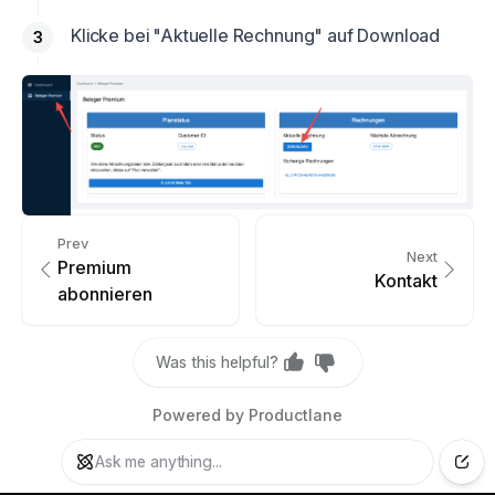
Klicke bei "Aktuelle Rechnung" auf Download
Prev
Next
Premium
Kontakt
abonnieren
Was this helpful?
Powered by Productlane