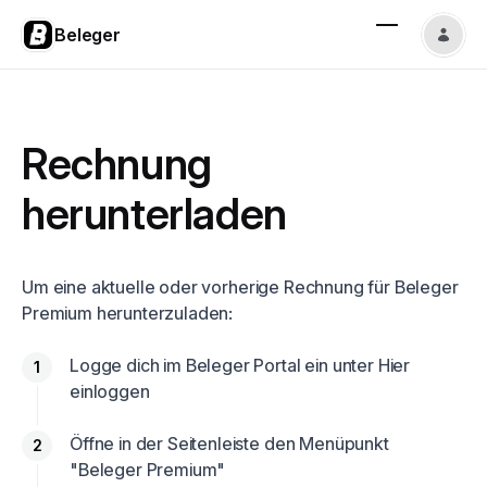
Beleger
Rechnung
herunterladen
Um eine aktuelle oder vorherige Rechnung für Beleger
Premium herunterzuladen:
Logge dich im Beleger Portal ein unter
Hier
einloggen
Öffne in der Seitenleiste den Menüpunkt
"Beleger Premium"