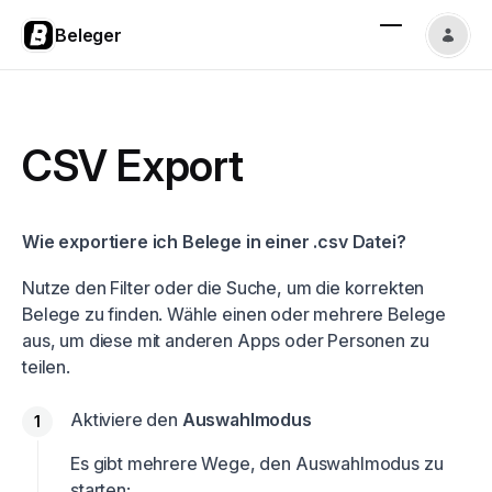
Beleger
CSV Export
Wie exportiere ich Belege in einer .csv Datei?
Nutze den
Filter
oder die
Suche
, um die korrekten
Belege zu finden. Wähle einen oder mehrere Belege
aus, um diese mit anderen Apps oder Personen zu
teilen.
Aktiviere den
Auswahlmodus
Es gibt mehrere Wege, den Auswahlmodus zu
starten: