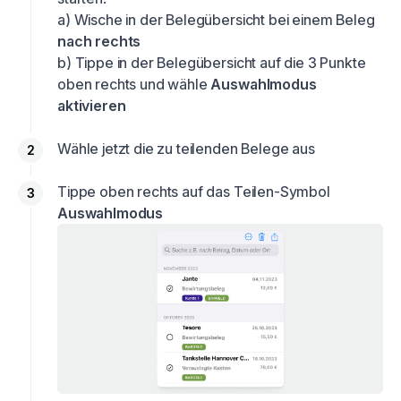
a) Wische in der Belegübersicht bei einem Beleg
nach rechts
b) Tippe in der Belegübersicht auf die 3 Punkte
oben rechts und wähle
Auswahlmodus
aktivieren
Wähle jetzt die zu teilenden Belege aus
Tippe oben rechts auf das Teilen-Symbol
Auswahlmodus